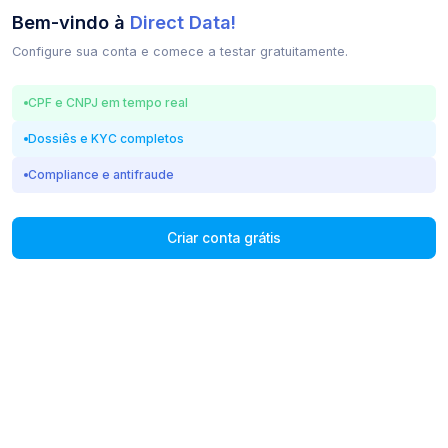
Bem-vindo à
Direct Data!
Configure sua conta e comece a testar gratuitamente.
CPF e CNPJ em tempo real
Dossiês e KYC completos
Compliance e antifraude
Criar conta grátis