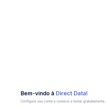
Bem-vindo à
Direct Data!
Configure sua conta e comece a testar gratuitamente.