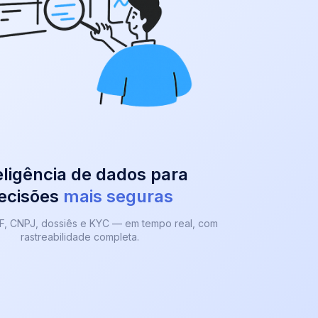
eligência de dados para
ecisões
mais seguras
F, CNPJ, dossiês e KYC — em tempo real, com
rastreabilidade completa.